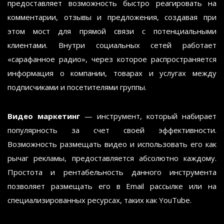
предоставляет возможность быстро реагировать на
комментарии, отзывы и предложения, создавая при
этом мост для прямой связи с потенциальными
клиентами. Внутри социальных сетей работает
«сарафанное радио», через которое распространяется
информация о компании, товарах и услугах между
подписчиками и посетителями группы.
Видео маркетинг
— инструмент, который набирает
популярность за счет своей эффективности.
Возможность размещать видео и использовать его как
рычаг рекламы, предоставляется абсолютно каждому.
Простота и рентабельность данного инструмента
позволяет размещать его в Email рассылке или на
специализированных ресурсах, таких как YouTube.