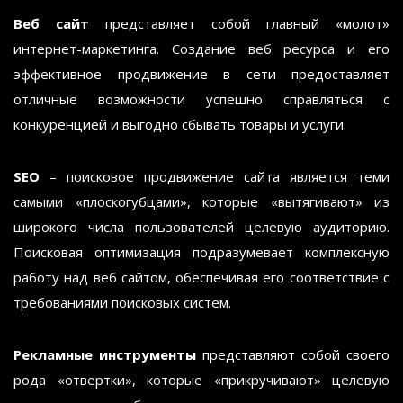
Веб сайт
представляет собой главный «молот»
интернет-маркетинга. Создание веб ресурса и его
эффективное продвижение в сети предоставляет
отличные возможности успешно справляться с
конкуренцией и выгодно сбывать товары и услуги.
SEO
– поисковое продвижение сайта является теми
самыми «плоскогубцами», которые «вытягивают» из
широкого числа пользователей целевую аудиторию.
Поисковая оптимизация подразумевает комплексную
работу над веб сайтом, обеспечивая его соответствие с
требованиями поисковых систем.
Рекламные инструменты
представляют собой своего
рода «отвертки», которые «прикручивают» целевую