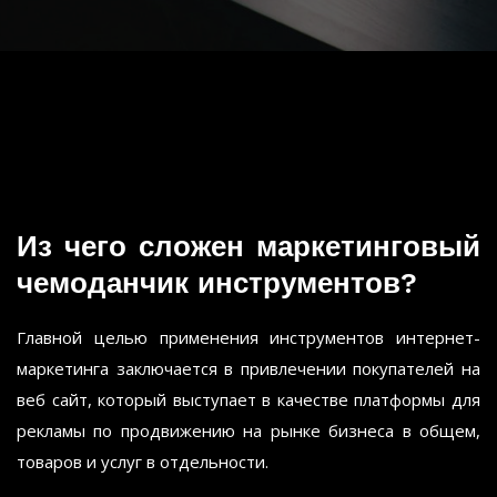
Из чего сложен маркетинговый
чемоданчик инструментов?
Главной целью применения инструментов интернет-
маркетинга заключается в привлечении покупателей на
веб сайт, который выступает в качестве платформы для
рекламы по продвижению на рынке бизнеса в общем,
товаров и услуг в отдельности.