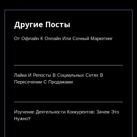
Другие Посты
От Офлайн К Онлайн Или Сочный Маркетинг
Лайки И Репосты В Социальных Сетях В
Пересечении С Продажами
Изучение Деятельности Конкурентов: Зачем Это
Нужно?