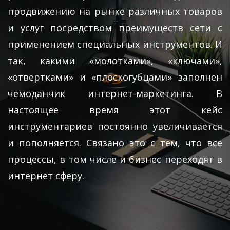
продвижению на рынке различных товаров
и услуг посредством преимуществ сети с
применением специальных инструментов. И
так, какими «молотками», «ключами»,
«отвертками» и «плоскогубцами» заполнен
чемоданчик интернет-маркетинга. В
настоящее время этот кейс
инструментариев постоянно увеличивается
и пополняется. Связано это с тем, что все
процессы, в том числе и бизнес переходят в
интернет сферу.