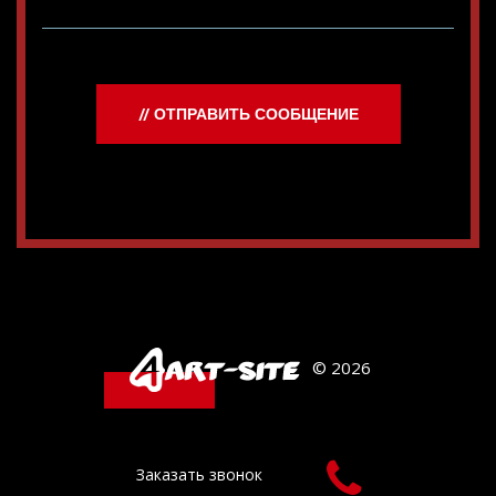
// ОТПРАВИТЬ СООБЩЕНИЕ
© 2026