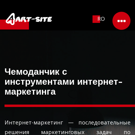
RO
Чемоданчик с
инструментами интернет-
маркетинга
Интернет-маркетинг — последовательные
решения маркетинговых задач по