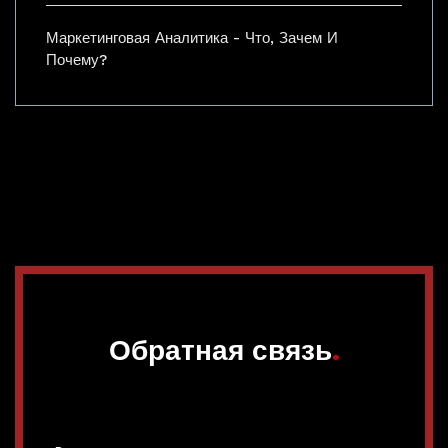
Маркетинговая Аналитика - Что, Зачем И
Почему?
Обратная связь
.