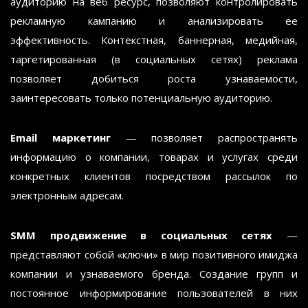
аудиторию на веб ресурс, позволяют контролировать
рекламную кампанию и анализировать ее
эффективность. Контекстная, баннерная, медийная,
таргетированная (в социальных сетях) реклама
позволяет добиться роста узнаваемости,
заинтересовать только потенциальную аудиторию.
Email маркетинг
— позволяет распространять
информацию о компании, товарах и услугах среди
конкретных клиентов посредством рассылок по
электронным адресам.
SMM продвижение в социальных сетях
—
представляют собой «ключи» в мир позитивного имиджа
компании и узнаваемого бренда. Создание групп и
постоянное информирование пользователей в них