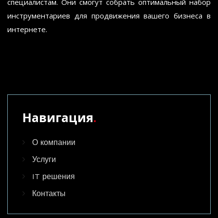
специалистам. Они смогут собрать оптимальный набор
инструментариев для продвижения вашего бизнеса в
интернете.
Навигация
.
О компании
Услуги
IT решения
Контакты