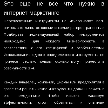
Это еще не все что нужно в
интернет маркетинге
Перечисленные инструменты не исчерпывают весь
список, это лишь основные и самые распространенные.
Подбирать индивидуальный набор инструментов
необходимо для каждого бизнес-проекта, в
соответствии с его спецификой и особенностями.
Использование одного определенного инструмента не
принесет столько пользы, сколько могут принести в
совокупности 3-4.
Каждый владелец компании, фирмы или предприятия в
праве сам решать, какие инструменты должны лежать в
его чемоданчике. Чтобы извлечь максимум
эффективности, стоит обратиться к опытным