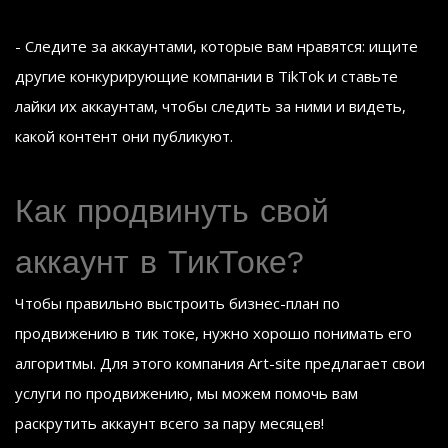
- Следите за аккаунтами, которые вам нравятся: ищите
другие конкурирующие компании в TikTok и ставьте
лайки их аккаунтам, чтобы следить за ними и видеть,
какой контент они публикуют.
Как продвинуть свой
аккаунт в ТикТоке?
Чтобы правильно выстроить бизнес-план по
продвижению в тик токе, нужно хорошо понимать его
алгоритмы. Для этого компания Art-site предлагает свои
услуги по продвижению, мы можем помочь вам
раскрутить аккаунт всего за пару месяцев!