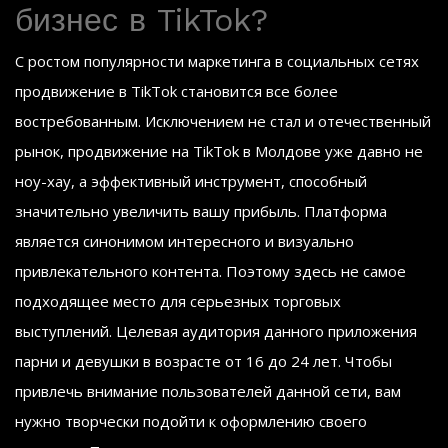
бизнес в TikTok?
С ростом популярности маркетинга в социальных сетях
продвижение в TikTok становится все более
востребованным. Исключением не стал и отечественный
рынок, продвижение на TikTok в Молдове уже давно не
ноу-хау, а эффективный инструмент, способный
значительно увеличить вашу прибыль. Платформа
является синонимом интересного и визуально
привлекательного контента. Поэтому здесь не самое
подходящее место для серьезных торговых
выступлений. Целевая аудитория данного приложения
парни и девушки в возрасте от 16 до 24 лет. Чтобы
привлечь внимание пользователей данной сети, вам
нужно творчески подойти к оформлению своего