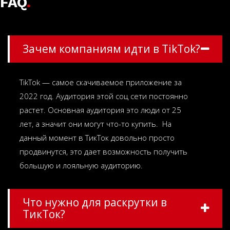
FAQ
.
Зачем компаниям идти в TikTok?
TikTok — самое скачиваемое приложение за
2022 год. Аудитория этой соц сети постоянно
растет. Основная аудитория это люди от 25
лет, а значит они могут что-то купить. На
данный момент в ТикТок довольно просто
продвинутся, это дает возможность получить
большую и лояльную аудиторию.
Что нужно для раскрутки в
ТикТок?