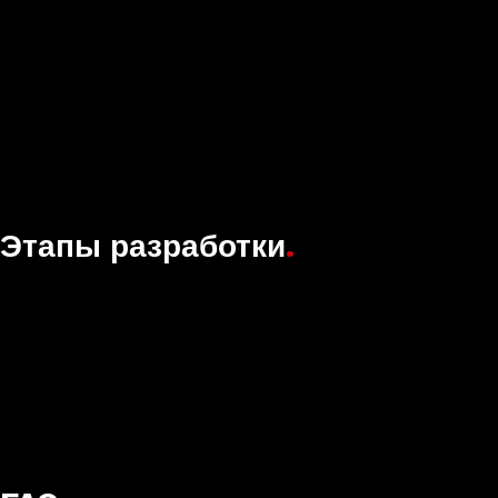
Этапы разработки
.