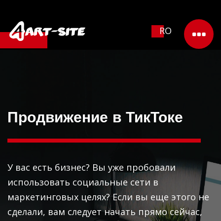
RO
Продвижение в ТикТоке
У вас есть бизнес? Вы уже пробовали
использовать социальные сети в
маркетинговых целях? Если вы еще этого не
сделали, вам следует начать прямо сейчас,