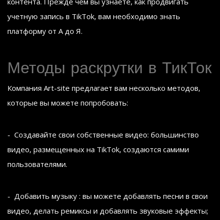
контента. Прежде чем вы узнаете, как продвигать
учетную запись в TikTok, вам необходимо знать
платформу от А до Я.
Методы раскрутки в ТикТок
Компания Art-site предлагает вам несколько методов,
которые вы можете попробовать:
- Создавайте свои собственные видео: большинство
видео, размещенных на TikTok, создаются самими
пользователями.
- Добавить музыку : вы можете добавлять песни в свои
видео, делать ремиксы и добавлять звуковые эффекты;