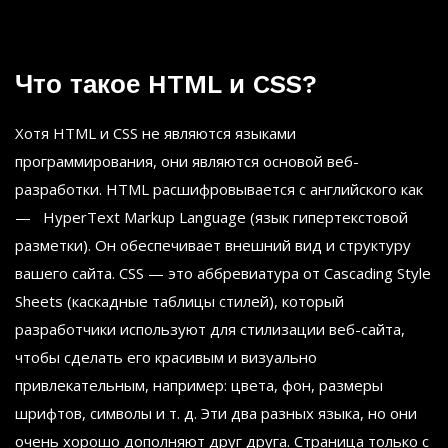
Что такое HTML и CSS?
Хотя HTML и CSS не являются языками
программирования, они являются основой веб-
разработки. HTML расшифровывается с английского как
— HyperText Markup Language (язык гипертекстовой
разметки). Он обеспечивает внешний вид и структуру
вашего сайта. CSS — это аббревиатура от Cascading Style
Sheets (каскадные таблицы стилей), который
разработчики используют для стилизации веб-сайта,
чтобы сделать его красивым и визуально
привлекательным, например: цвета, фон, размеры
шрифтов, символы и т. д. Эти два разных языка, но они
очень хорошо дополняют друг друга. Страница только с