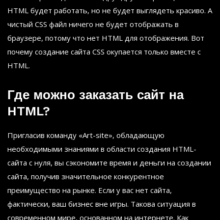
HTML будет работать, но не будет выглядеть красиво. А
чистый CSS файл ничего не будет отображать в
браузере, потому что нет HTML для отображения. Вот
почему создание сайта CSS окупается только вместе с
HTML.
Где можно заказать сайт на
HTML?
Пригласив команду «Art-site», обладающую
необходимыми знаниями в области создания HTML-
сайта с нуля, вы сэкономите время и деньги на создании
сайта, получив значительное конкурентное
преимущество на рынке. Если у вас нет сайта,
фактически, ваш бизнес вне игры. Такова ситуация в
современном мире, основанном на интернете. Как