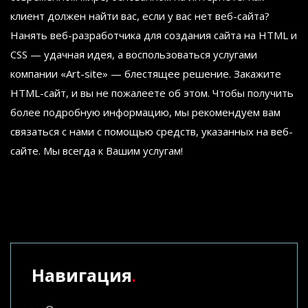
клиент должен найти вас, если у вас нет веб-сайта?
Нанять веб-разработчика для создания сайта на HTML и
CSS — удачная идея, а воспользоваться услугами
компании «Art-site» — блестящее решение. Закажите
HTML-сайт, и вы не пожалеете об этом. Чтобы получить
более подробную информацию, мы рекомендуем вам
связаться с нами с помощью средств, указанных на веб-
сайте. Мы всегда к Вашим услугам!
Навигация
.