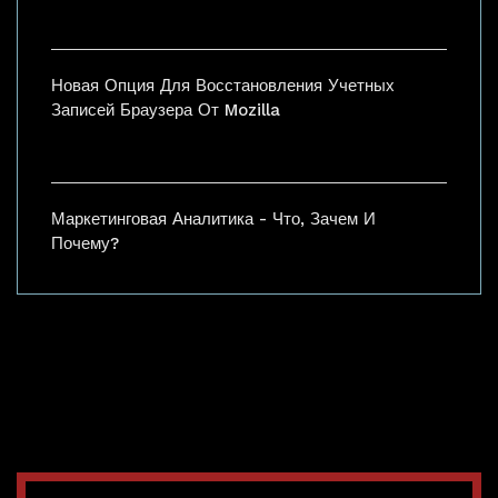
Новая Опция Для Восстановления Учетных
Записей Браузера От Mozilla
Маркетинговая Аналитика - Что, Зачем И
Почему?