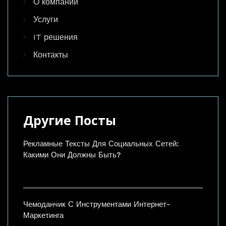
О компании
Услуги
IT решения
Контакты
Другие Посты
Рекламные Тексты Для Социальных Сетей:
Какими Они Должны Быть?
Чемоданчик С Инструментами Интернет-
Маркетинга