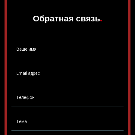
Обратная связь
.