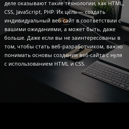
деле оказывают такие технологии, как HTML,
CSS, JavaScript, PHP. Их цель — создать
индивидуальный веб-сайт в соответствии с
вашими ожиданиями, а может быть, даже
больше. Даже если вы не заинтересованы в
том, чтобы стать веб-разработчиком, важно
понимать основы создания веб-сайта с нуля
с использованием HTML и CSS.