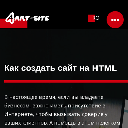
RO
Как создать сайт на HTML
В настоящее время, если вы владеете
бизнесом, важно иметь присутствие в
Интернете, чтобы вызывать доверие у
ваших клиентов. А помощь в этом нелёгком