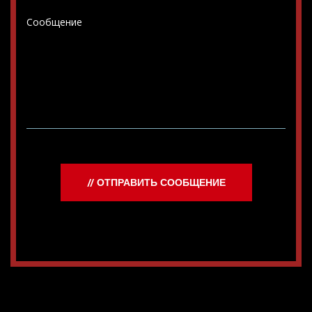
// ОТПРАВИТЬ СООБЩЕНИЕ